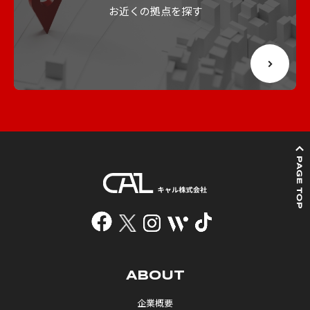
お近くの拠点を探す
ABOUT
企業概要