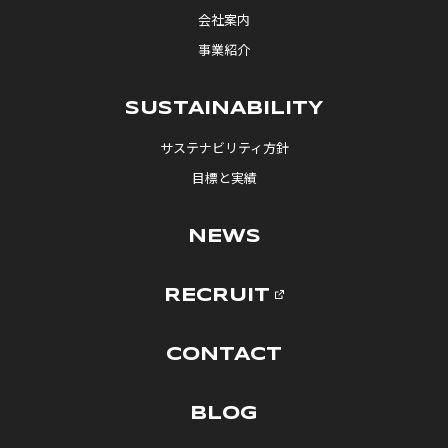
会社案内
事業紹介
SUSTAINABILITY
サステナビリティ方針
目標と実績
NEWS
RECRUIT
CONTACT
BLOG