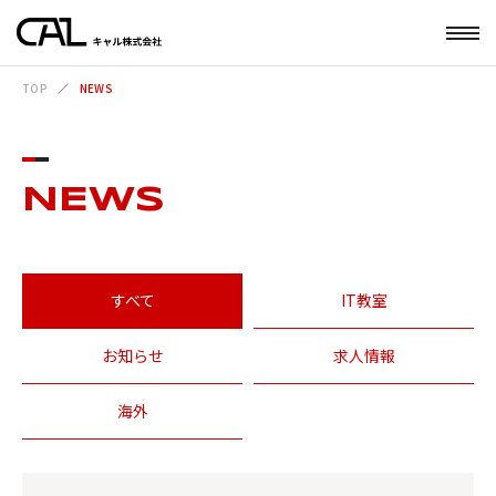
TOP
NEWS
NEWS
すべて
IT教室
お知らせ
求人情報
海外