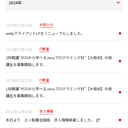
2024年
お知らせ
2024年12月24日
welpクライアントLPをリニューアルしました。
IT教室
2024年12月24日
2月開講”ゼロから学べるJavaプログラミング科”【大阪校】の受
講生を募集開始します。
IT教室
2024年11月25日
1月開講”ゼロから学べるJavaプログラミング科”【大阪校】の受
講生を募集開始します。
求人情報
2024年11月14日
本日より エン転職全国版 求人情報掲載しました。