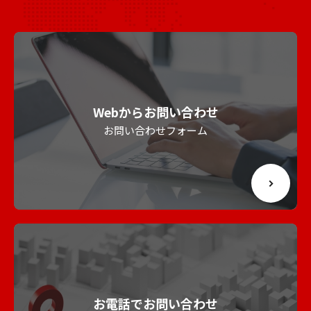
Webからお問い合わせ
お問い合わせフォーム
お電話でお問い合わせ