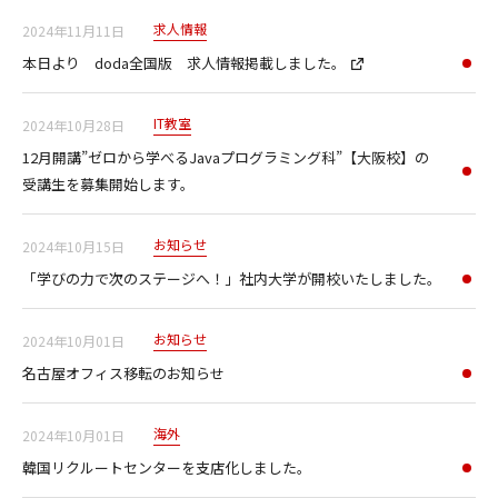
求人情報
2024年11月11日
本日より doda全国版 求人情報掲載しました。
IT教室
2024年10月28日
12月開講”ゼロから学べるJavaプログラミング科”【大阪校】の
受講生を募集開始します。
お知らせ
2024年10月15日
「学びの力で次のステージへ！」社内大学が開校いたしました。
お知らせ
2024年10月01日
名古屋オフィス移転のお知らせ
海外
2024年10月01日
韓国リクルートセンターを支店化しました。