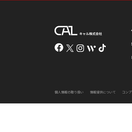
個人情報の取り扱い
情報提供について
コンプ