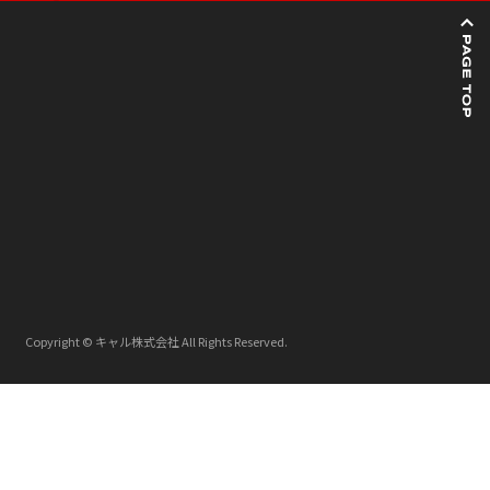
Copyright
© キャル株式会社 All Rights Reserved.