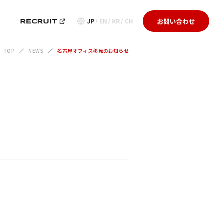
お問い合わせ
JP
EN
KR
CH
G
RECRUIT
TOP
NEWS
名古屋オフィス移転のお知らせ