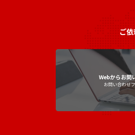
ご依
Webからお問
お問い合わせ