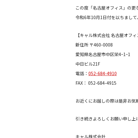
この度「名古屋オフィス」の更
令和6年10月1日付を以ちまし
【キャル株式会社 名古屋オフィ
新住所 〒460-0008
愛知県名古屋市中区栄4ｰ1ｰ1
中日ビル21F
電話：
052-684-4910
FAX： 052-684-4915
お近くにお越しの際は是非お気
引き続きよろしくお願い申し上
キャル株式会社