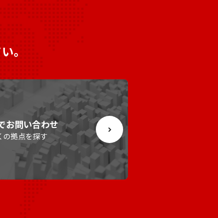
さい。
でお問い合わせ
くの拠点を探す