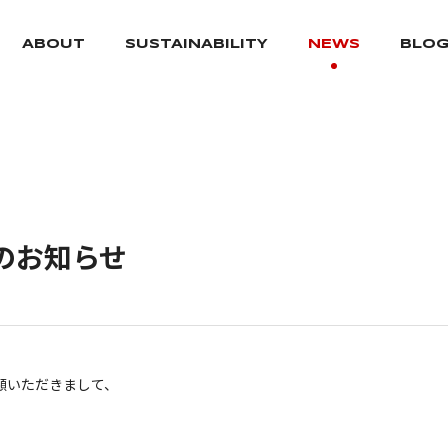
ABOUT
SUSTAINABILITY
NEWS
BLO
のお知らせ
顧いただきまして、