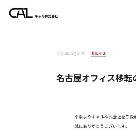
お知らせ
2024年10月01日
名古屋オフィス移転
平素よりキャル株式会社をご愛
誠にありがとうございます。