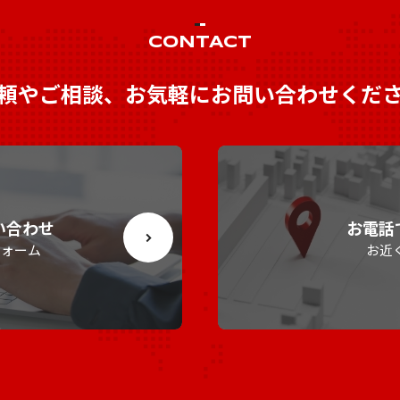
CONTACT
頼やご相談、お気軽にお問い合わせくだ
い合わせ
お電話
フォーム
お近