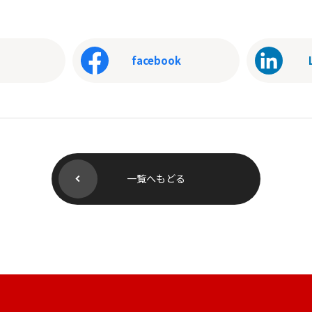
facebook
一覧へもどる