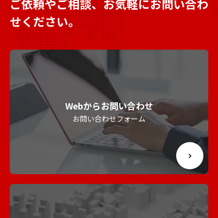
ご依頼やご相談、お気軽にお問い合わ
せください。
Webからお問い合わせ
お問い合わせフォーム