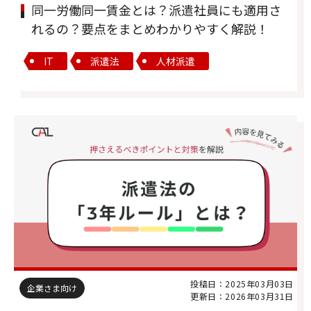
同一労働同一賃金とは？派遣社員にも適用さ
れるの？要点をまとめわかりやすく解説！
IT
派遣法
人材派遣
投稿日：2025年03月03日
企業さま向け
更新日：2026年03月31日