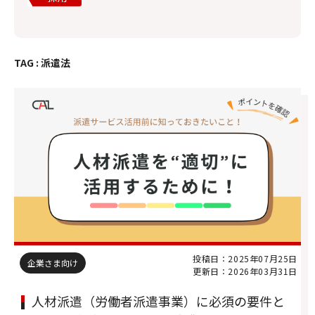
TAG : 派遣法
投稿日：2025年07月25日
企業さま向け
更新日：2026年03月31日
人材派遣（労働者派遣事業）に必須の要件と