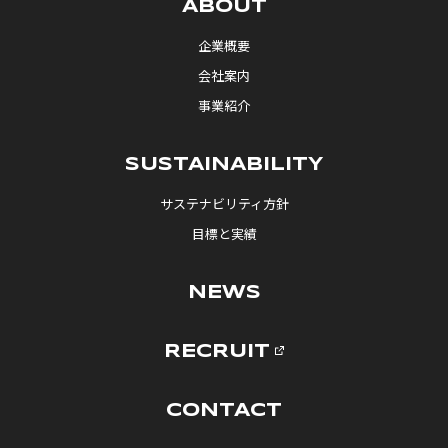
ABOUT
企業概要
会社案内
事業紹介
SUSTAINABILITY
サステナビリティ方針
目標と実績
NEWS
RECRUIT
CONTACT