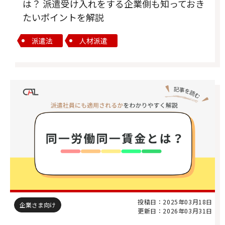
は？ 派遣受け入れをする企業側も知っておき
たいポイントを解説
派遣法
人材派遣
投稿日：2025年03月18日
企業さま向け
更新日：2026年03月31日