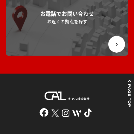
お電話でお問い合わせ
お近くの拠点を探す