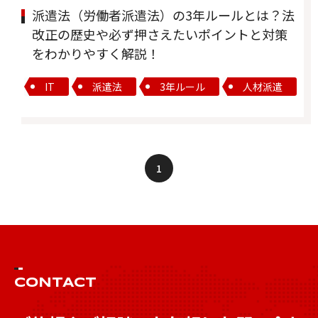
派遣法（労働者派遣法）の3年ルールとは？法
改正の歴史や必ず押さえたいポイントと対策
をわかりやすく解説！
IT
派遣法
3年ルール
人材派遣
1
CONTACT