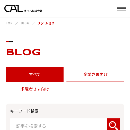
TOP
BLOG
タグ: 派遣法
BLOG
すべて
企業さま向け
求職者さま向け
キーワード検索