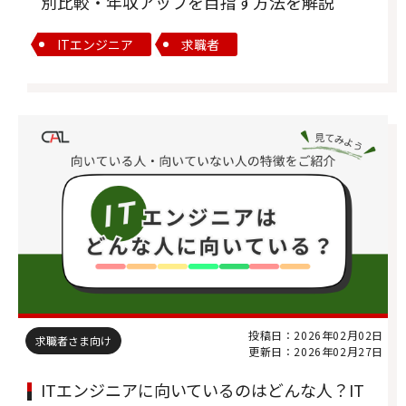
別比較・年収アップを目指す方法を解説
ITエンジニア
求職者
投稿日：2026年02月02日
求職者さま向け
更新日：2026年02月27日
ITエンジニアに向いているのはどんな人？IT