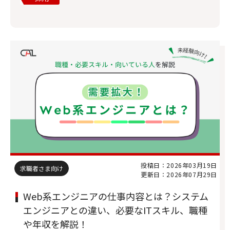
投稿日：2026年03月19日
求職者さま向け
更新日：2026年07月29日
Web系エンジニアの仕事内容とは？システム
エンジニアとの違い、必要なITスキル、職種
や年収を解説！