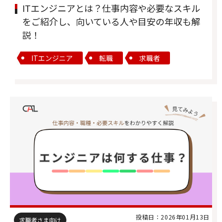
ITエンジニアとは？仕事内容や必要なスキル
をご紹介し、向いている人や目安の年収も解
説！
ITエンジニア
転職
求職者
投稿日：2026年01月13日
求職者さま向け