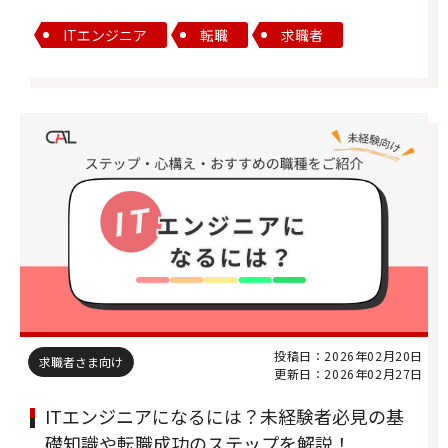
ITエンジニア
転職
求職者
投稿日：2026年02月20日
求職者さま向け
更新日：2026年02月27日
ITエンジニアになるには？未経験者必見の基
礎知識や転職成功のステップを解説！