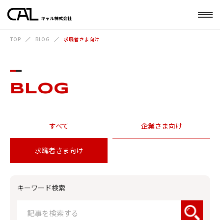
TOP
BLOG
求職者さま向け
BLOG
すべて
企業さま向け
求職者さま向け
キーワード検索