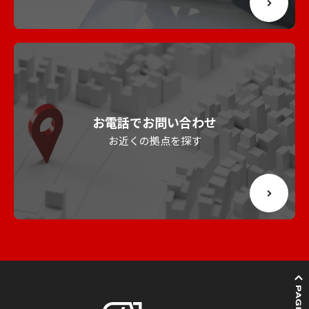
お電話でお問い合わせ
お近くの拠点を探す