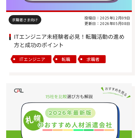
投稿日：2025年12月09日
求職者さま向け
更新日：2026年05月08日
ITエンジニア未経験者必見！転職活動の進め
方と成功のポイント
ITエンジニア
転職
求職者