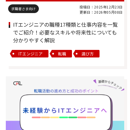
投稿日：2025年12月23日
求職者さま向け
更新日：2026年05月08日
ITエンジニアの職種17種類と仕事内容を一覧
でご紹介！必要なスキルや将来性についても
分かりやすく解説
ITエンジニア
転職
選び方