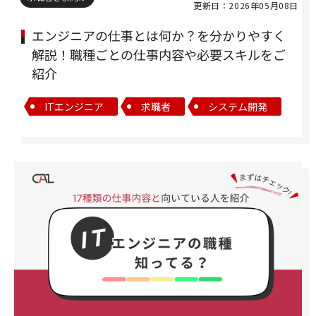
更新日：2026年05月08日
エンジニアの仕事とは何か？を分かりやすく
解説！職種ごとの仕事内容や必要スキルをご
紹介
ITエンジニア
求職者
システム開発