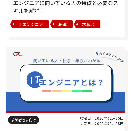
エンジニアに向いている人の特徴と必要なス
キルを解説！
ITエンジニア
転職
求職者
投稿日：2026年02月06日
求職者さま向け
更新日：2026年05月08日