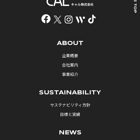
ABOUT
企業概要
会社案内
事業紹介
SUSTAINABILITY
サステナビリティ方針
目標と実績
NEWS