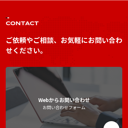
CONTACT
ご依頼やご相談、お気軽にお問い合わ
せください。
Webからお問い合わせ
お問い合わせフォーム