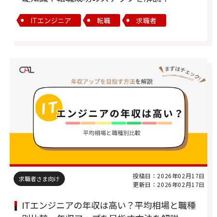
ITエンジニア
転職
求職者
投稿日：2026年02月17日
求職者さま向け
更新日：2026年02月17日
ITエンジニアの年収は高い？平均相場と職種