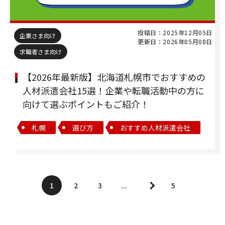
投稿日：2025年12月05日
企業さま向け
更新日：2026年05月08日
求職者さま向け
【2026年最新版】北海道札幌市でおすすめの
人材派遣会社15選！企業や転職活動中の方に
向けて選ぶポイントもご紹介！
札幌
選び方
おすすめ人材派遣会社
1
2
3
...
5