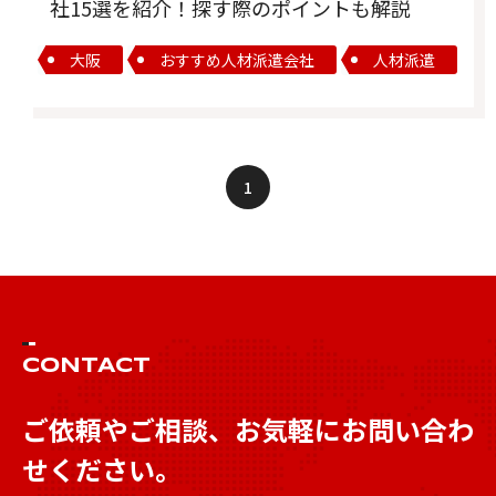
社15選を紹介！探す際のポイントも解説
大阪
おすすめ人材派遣会社
人材派遣
1
CONTACT
ご依頼やご相談、お気軽にお問い合わ
せください。