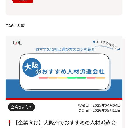
TAG : 大阪
投稿日：2025年04月04日
企業さま向け
更新日：2026年05月11日
【企業向け】大阪府でおすすめの人材派遣会