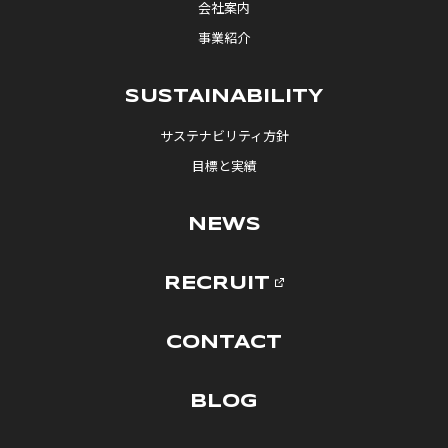
会社案内
事業紹介
SUSTAINABILITY
サステナビリティ方針
目標と実績
NEWS
RECRUIT
CONTACT
BLOG