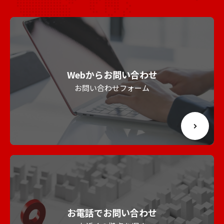
Webからお問い合わせ
お問い合わせフォーム
お電話でお問い合わせ