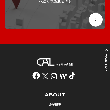
お近くの拠点を探す
ABOUT
企業概要