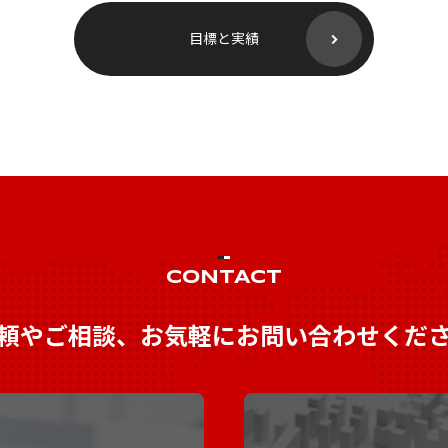
目標と実績
CONTACT
頼やご相談、お気軽にお問い合わせくだ