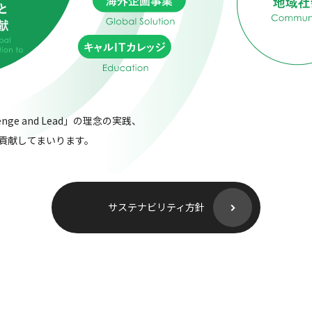
ge and Lead」の理念の実践、
貢献してまいります。
サステナビリティ方針