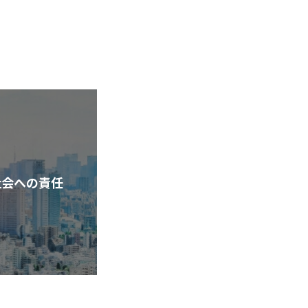
社会への責任