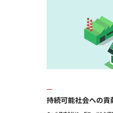
持続可能社会への貢