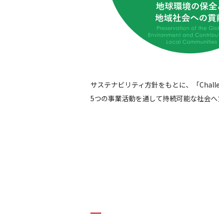
サステナビリティ方針をもとに、「Challen
5つの事業活動を通して持続可能な社会へ