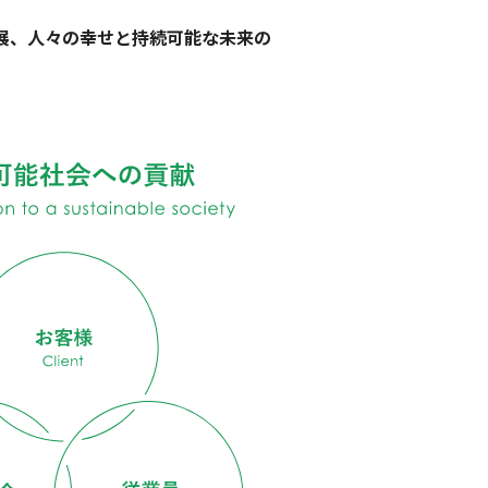
展、⼈々の幸せと持続可能な未来の