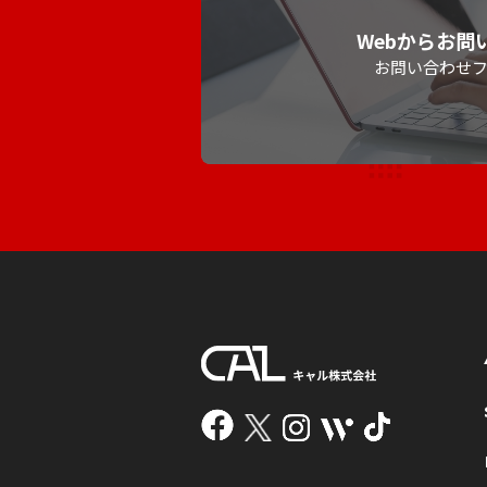
Webからお問
お問い合わせ