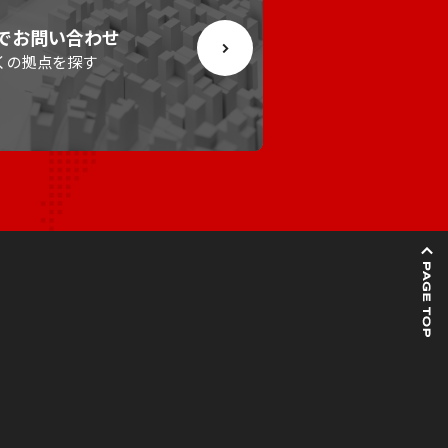
でお問い合わせ
くの拠点を探す