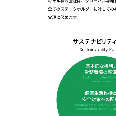
キャル株式会社は、グローバルな経
全てのステークホルダーに対しての
実現に努めます。