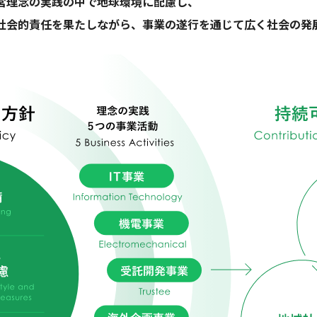
営理念の実践の中で地球環境に配慮し、
社会的責任を果たしながら、事業の遂行を通じて広く社会の発