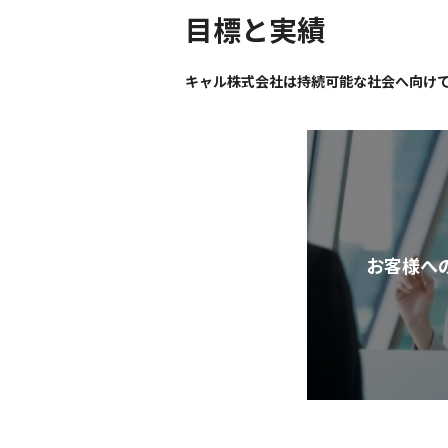
目標と実績
キャル株式会社は持続可能な社会へ向け
お客様へ