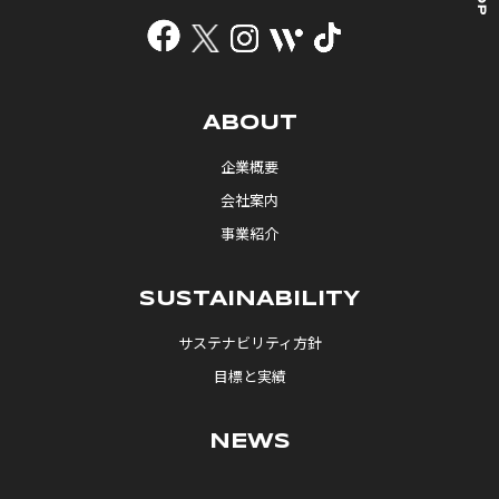
ABOUT
企業概要
会社案内
事業紹介
SUSTAINABILITY
サステナビリティ方針
目標と実績
NEWS