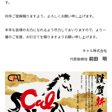
す。
何卒ご理解賜りますよう、よろしくお願い申し上げます。
本年も皆様のお力になれるよう尽力してまいりますので、より一
層のご支援、お引立てを賜りますようお願い申し上げます。
キャル株式会社
前田 明
代表取締役