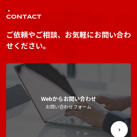
CONTACT
ご依頼やご相談、お気軽にお問い合わ
せください。
Webからお問い合わせ
お問い合わせフォーム