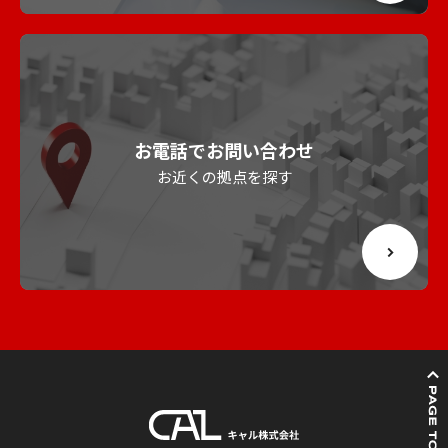
お電話でお問い合わせ
お近くの拠点を探す