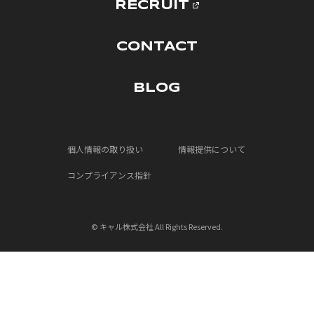
RECRUIT
CONTACT
BLOG
個人情報の取り扱い
情報提供について
コンプライアンス指針
© キャル株式会社 All Rights Reserved.