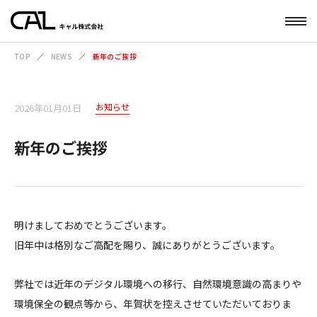
TOP
NEWS
新年のご挨拶
お知らせ
2026年01月01日
新年のご挨拶
明けましておめでとうございます。
旧年中は格別なご高配を賜り、誠にありがとうございます。
弊社では近年のデジタル環境への移行、自然環境意識の高まりや
環境保全の観点等から、年賀状を控えさせていただいておりま