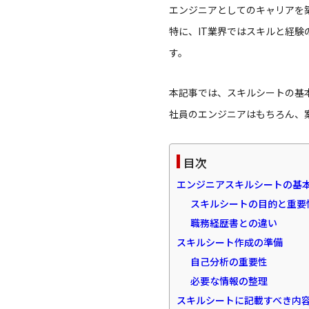
エンジニアとしてのキャリアを
特に、IT業界ではスキルと経
す。
本記事では、スキルシートの基
社員のエンジニアはもちろん、
目次
エンジニアスキルシートの基
スキルシートの目的と重要
職務経歴書との違い
スキルシート作成の準備
自己分析の重要性
必要な情報の整理
スキルシートに記載すべき内