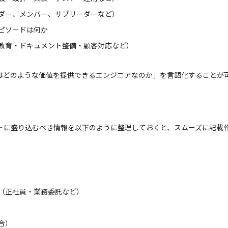
ダー、メンバー、サブリーダーなど）
ピソードは何か
教育・ドキュメント整備・顧客対応など）
はどのような価値を提供できるエンジニアなのか」を言語化することが
トに盛り込むべき情報を以下のように整理しておくと、スムーズに記載
（正社員・業務委託など）
合）