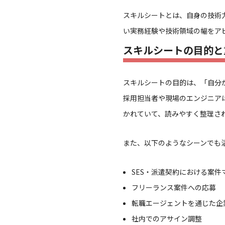
スキルシートとは、自身の技術
い実務経験や技術領域の幅をア
スキルシートの目的と
スキルシートの目的は、「自分
採用担当者や現場のエンジニア
かれていて、読みやすく整理さ
また、以下のようなシーンでも
SES・派遣契約における案件
フリーランス案件への応募
転職エージェントを通じた企
社内でのアサイン調整