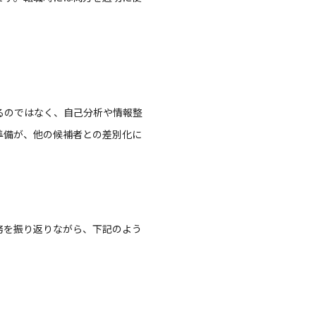
るのではなく、自己分析や情報整
準備が、他の候補者との差別化に
務を振り返りながら、下記のよう