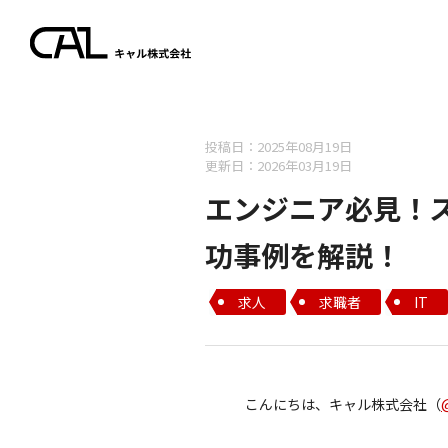
投稿日：2025年08月19日
更新日：2026年03月19日
エンジニア必見！
功事例を解説！
求人
求職者
IT
こんにちは、キャル株式会社（