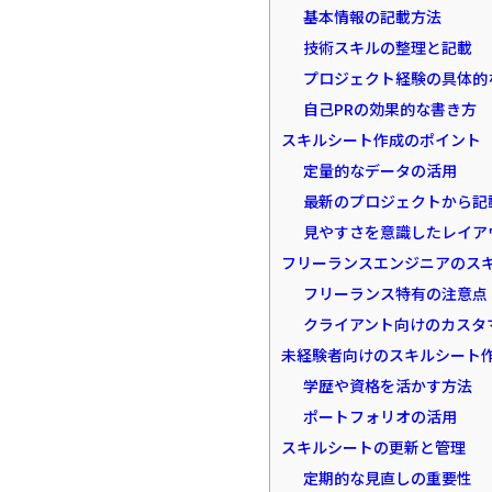
基本情報の記載方法
技術スキルの整理と記載
プロジェクト経験の具体的
自己PRの効果的な書き方
スキルシート作成のポイント
定量的なデータの活用
最新のプロジェクトから記
見やすさを意識したレイア
フリーランスエンジニアのス
フリーランス特有の注意点
クライアント向けのカスタ
未経験者向けのスキルシート
学歴や資格を活かす方法
ポートフォリオの活用
スキルシートの更新と管理
定期的な見直しの重要性