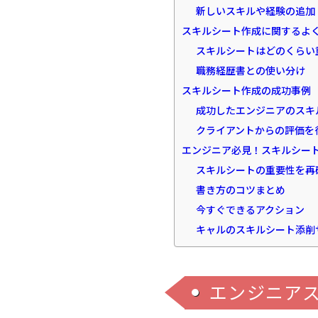
新しいスキルや経験の追加
スキルシート作成に関するよ
スキルシートはどのくらい
職務経歴書との使い分け
スキルシート作成の成功事例
成功したエンジニアのスキ
クライアントからの評価を
エンジニア必見！スキルシー
スキルシートの重要性を再
書き方のコツまとめ
今すぐできるアクション
キャルのスキルシート添削
エンジニア