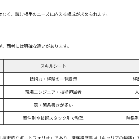
はなく、読む相手のニーズに応える構成が求められます。
が、両者には明確な違いがあります。
スキルシート
技術力・経験の一覧提示
経
現場エンジニア・技術担当者
表・箇条書きが多い
案件別や技術スタック別で整理
時系
「技術的なポートフォリオ」であり、職務経歴書は「キャリアの物語」