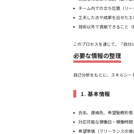
チーム内での立ち位置（リー
工夫した点や成果を出せたエ
技術以外で貢献できること（
このプロセスを通じて、「自分
必要な情報の整理
自己分析をもとに、スキルシー
1. 基本情報
氏名、連絡先、希望勤務形態
対応可能な稼働日・稼働時間
希望単価（フリーランスの場