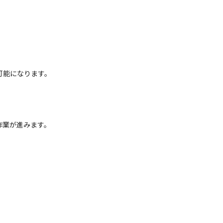
可能になります。
作業が進みます。