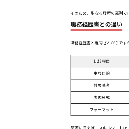
そのため、単なる履歴の羅列で
職務経歴書との違い
職務経歴書と混同されがちです
比較項目
主な目的
対象読者
表現形式
フォーマット
簡潔に言えば、スキルシートは