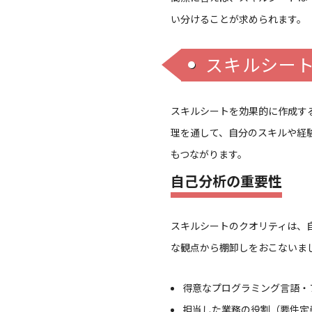
い分けることが求められます。
スキルシー
スキルシートを効果的に作成す
理を通して、自分のスキルや経
もつながります。
自己分析の重要性
スキルシートのクオリティは、
な観点から棚卸しをおこないま
得意なプログラミング言語・
担当した業務の役割（要件定