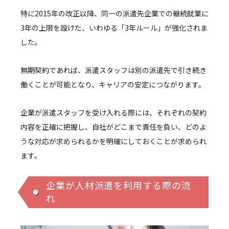
特に2015年の改正以降、同一の派遣先企業での継続就業に
3年の上限を設けた、いわゆる「3年ルール」が強化されま
した。
無期契約であれば、派遣スタッフは別の派遣先で引き続き
働くことが可能となり、キャリアの安定につながります。
企業が派遣スタッフを受け入れる際には、それぞれの契約
内容を正確に把握し、自社がどこまで責任を負い、どのよ
うな対応が求められるかを明確にしておくことが求められ
ます。
企業が人材派遣を利用する際の流
れ