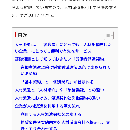
るよう解説していますので、人材派遣を利用する際の参考
としてご活用ください。
目次
人材派遣は、「求職者」にとっても「人材を補充した
い企業」にとっても便利で有効なサービス
基礎知識として知っておきたい「労働者派遣契約」
労働者派遣契約は労働者派遣法26条で定められて
いる契約
「基本契約」と「個別契約」が含まれる
人材派遣と「人材紹介」や「業務委託」との違い
人材派遣における、派遣契約と労働契約の違い
企業が人材派遣を利用する際の流れ
利用する人材派遣会社を選定する
希望条件や契約内容を人材派遣会社へ提示し、交
渉・すり合わせする