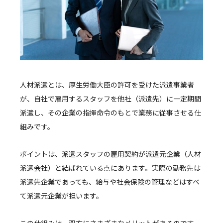
人材派遣とは、厚生労働大臣の許可を受けた派遣事業者
が、自社で雇用するスタッフを他社（派遣先）に一定期間
派遣し、その企業の指揮命令のもとで業務に従事させる仕
組みです。
ポイントは、派遣スタッフの雇用契約が派遣元企業（人材
派遣会社）と結ばれている点にあります。実際の勤務先は
派遣先企業であっても、給与や社会保険の管理などはすべ
て派遣元企業が担います。