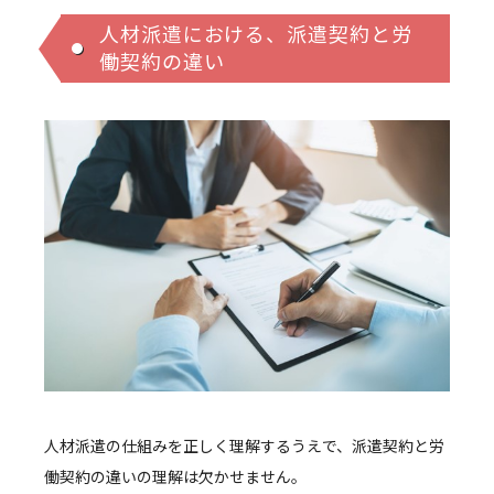
人材派遣における、派遣契約と労
働契約の違い
人材派遣の仕組みを正しく理解するうえで、派遣契約と労
働契約の違いの理解は欠かせません。