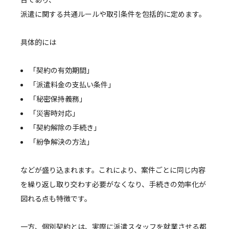
派遣に関する共通ルールや取引条件を包括的に定めます。
具体的には
「契約の有効期間」
「派遣料金の支払い条件」
「秘密保持義務」
「災害時対応」
「契約解除の手続き」
「紛争解決の方法」
などが盛り込まれます。これにより、案件ごとに同じ内容
を繰り返し取り交わす必要がなくなり、手続きの効率化が
図れる点も特徴です。
一方、個別契約とは、実際に派遣スタッフを就業させる都