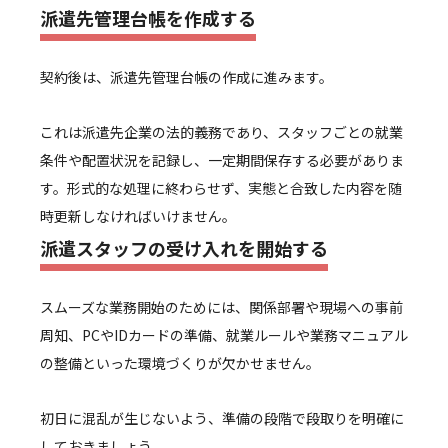
派遣先管理台帳を作成する
契約後は、派遣先管理台帳の作成に進みます。
これは派遣先企業の法的義務であり、スタッフごとの就業
条件や配置状況を記録し、一定期間保存する必要がありま
す。形式的な処理に終わらせず、実態と合致した内容を随
時更新しなければいけません。
派遣スタッフの受け入れを開始する
スムーズな業務開始のためには、関係部署や現場への事前
周知、PCやIDカードの準備、就業ルールや業務マニュアル
の整備といった環境づくりが欠かせません。
初日に混乱が生じないよう、準備の段階で段取りを明確に
しておきましょう。