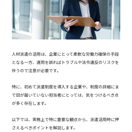
人材派遣の活用は、企業にとって柔軟な労働力確保の手段
となる一方、運用を誤ればトラブルや法令違反のリスクを
伴うので注意が必要です。
特に、初めて派遣制度を導入する企業や、制度の詳細にま
で目が届いていない担当者にとっては、気をつけるべき点
が多く存在します。
以下では、実務上で特に重要な観点から、派遣活用時に押
さえるべきポイントを解説します。