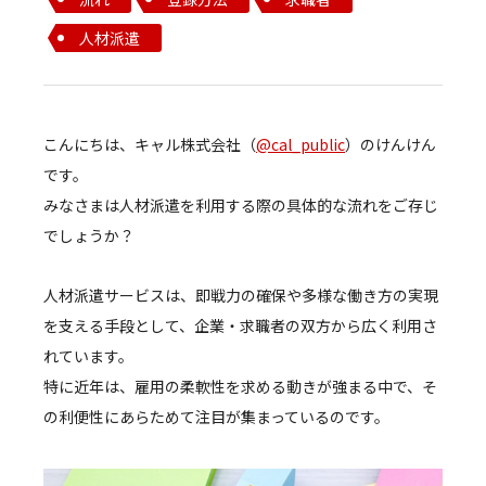
人材派遣
こんにちは、キャル株式会社（
@cal_public
）のけんけん
です。
みなさまは人材派遣を利用する際の具体的な流れをご存じ
でしょうか？
人材派遣サービスは、即戦力の確保や多様な働き方の実現
を支える手段として、企業・求職者の双方から広く利用さ
れています。
特に近年は、雇用の柔軟性を求める動きが強まる中で、そ
の利便性にあらためて注目が集まっているのです。