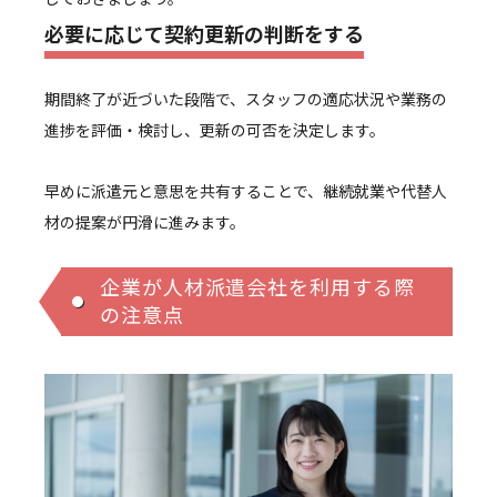
必要に応じて契約更新の判断をする
期間終了が近づいた段階で、スタッフの適応状況や業務の
進捗を評価・検討し、更新の可否を決定します。
早めに派遣元と意思を共有することで、継続就業や代替人
材の提案が円滑に進みます。
企業が人材派遣会社を利用する際
の注意点