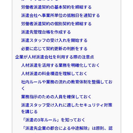
労働者派遣契約の基本契約を締結する
派遣会社へ事業所単位の抵触日を通知する
労働者派遣契約の個別契約を締結する
派遣先管理台帳を作成する
派遣スタッフの受け入れを開始する
必要に応じて契約更新の判断をする
企業が人材派遣会社を利用する際の注意点
人材派遣を活用する業務を明確化しておく
人材派遣の料金構造を理解しておく
社内ルールや業務の流れの教育体制を整備してお
く
業務指示のための人員を確保しておく
派遣スタッフ受け入れに適したセキュリティ対策
を講じる
「派遣の3年ルール」を知っておく
「派遣先企業の都合による中途解除」は原則、認