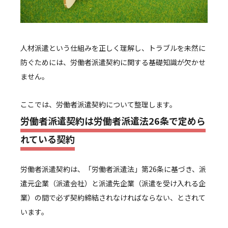
人材派遣という仕組みを正しく理解し、トラブルを未然に
防ぐためには、労働者派遣契約に関する基礎知識が欠かせ
ません。
ここでは、労働者派遣契約について整理します。
労働者派遣契約は労働者派遣法26条で定めら
れている契約
労働者派遣契約は、「労働者派遣法」第26条に基づき、派
遣元企業（派遣会社）と派遣先企業（派遣を受け入れる企
業）の間で必ず契約締結されなければならない、とされて
います。