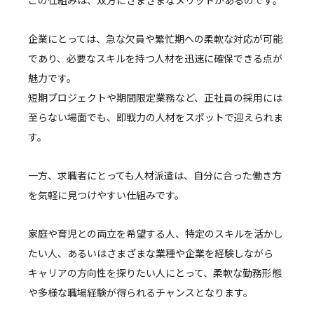
この仕組みは、双方にさまざまなメリットがあるのです。
企業にとっては、急な欠員や繁忙期への柔軟な対応が可能
であり、必要なスキルを持つ人材を迅速に確保できる点が
魅力です。
短期プロジェクトや期間限定業務など、正社員の採用には
至らない場面でも、即戦力の人材をスポットで迎えられま
す。
一方、求職者にとっても人材派遣は、自分に合った働き方
を気軽に見つけやすい仕組みです。
家庭や育児との両立を希望する人、特定のスキルを活かし
たい人、あるいはさまざまな業種や企業を経験しながら
キャリアの方向性を探りたい人にとって、柔軟な勤務形態
や多様な職場経験が得られるチャンスとなります。