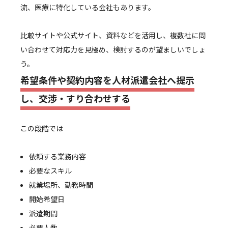
流、医療に特化している会社もあります。
比較サイトや公式サイト、資料などを活用し、複数社に問
い合わせて対応力を見極め、検討するのが望ましいでしょ
う。
希望条件や契約内容を人材派遣会社へ提示
し、交渉・すり合わせする
この段階では
依頼する業務内容
必要なスキル
就業場所、勤務時間
開始希望日
派遣期間
必要人数