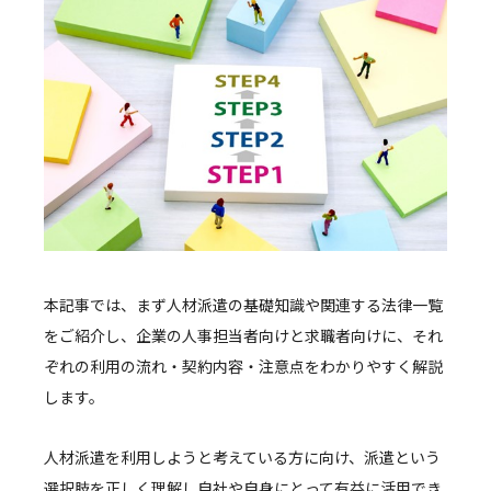
本記事では、まず人材派遣の基礎知識や関連する法律一覧
をご紹介し、企業の人事担当者向けと求職者向けに、それ
ぞれの利用の流れ・契約内容・注意点をわかりやすく解説
します。
人材派遣を利用しようと考えている方に向け、派遣という
選択肢を正しく理解し自社や自身にとって有益に活用でき