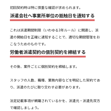
初回契約時は特に慎重な確認が求められます。
派遣会社へ事業所単位の抵触日を通知する
これは派遣期間制限（いわゆる3年ルール）に関連し、派
遣の開始日を正確に通知することで、適切な期間管理をお
こなうためのものです。
労働者派遣契約の個別契約を締結する
その後、案件ごとに個別契約を締結します。
スタッフの人数、職種、業務内容などを明記した契約であ
り、派遣のたびに取り交わす必要があります。
法定記載事項が網羅されているかを、派遣元・派遣先双方
で確認しましょう。