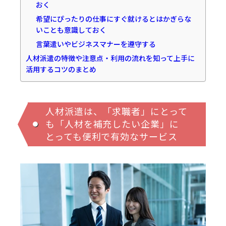
おく
希望にぴったりの仕事にすぐ就けるとはかぎらな
いことも意識しておく
言葉遣いやビジネスマナーを遵守する
人材派遣の特徴や注意点・利用の流れを知って上手に
活用するコツのまとめ
人材派遣は、「求職者」にとって
も「人材を補充したい企業」に
とっても便利で有効なサービス