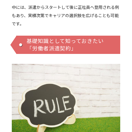
中には、派遣からスタートして後に正社員へ登用される例
もあり、実績次第でキャリアの選択肢を広げることも可能
です。
基礎知識として知っておきたい
「労働者派遣契約」