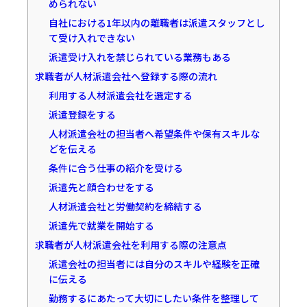
められない
自社における1年以内の離職者は派遣スタッフとし
て受け入れできない
派遣受け入れを禁じられている業務もある
求職者が人材派遣会社へ登録する際の流れ
利用する人材派遣会社を選定する
派遣登録をする
人材派遣会社の担当者へ希望条件や保有スキルな
どを伝える
条件に合う仕事の紹介を受ける
派遣先と顔合わせをする
人材派遣会社と労働契約を締結する
派遣先で就業を開始する
求職者が人材派遣会社を利用する際の注意点
派遣会社の担当者には自分のスキルや経験を正確
に伝える
勤務するにあたって大切にしたい条件を整理して