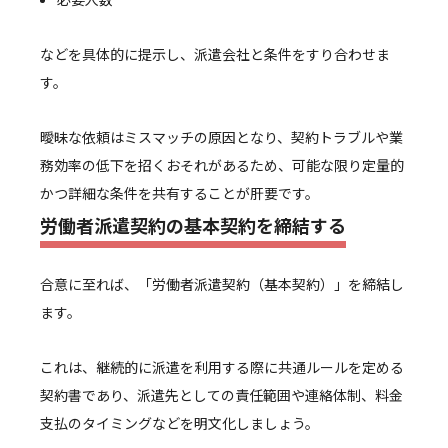
などを具体的に提示し、派遣会社と条件をすり合わせま
す。
曖昧な依頼はミスマッチの原因となり、契約トラブルや業
務効率の低下を招くおそれがあるため、可能な限り定量的
かつ詳細な条件を共有することが肝要です。
労働者派遣契約の基本契約を締結する
合意に至れば、「労働者派遣契約（基本契約）」を締結し
ます。
これは、継続的に派遣を利用する際に共通ルールを定める
契約書であり、派遣先としての責任範囲や連絡体制、料金
支払のタイミングなどを明文化しましょう。