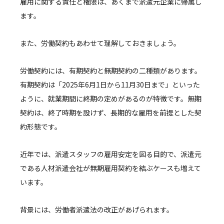
雇用に関する責任と権限は、あくまで派遣元企業に帰属し
ます。
また、労働契約もあわせて理解しておきましょう。
労働契約には、有期契約と無期契約の二種類があります。
有期契約は「2025年6月1日から11月30日まで」といった
ように、就業期間に終期の定めがあるのが特徴です。無期
契約は、終了時期を設けず、長期的な雇用を前提とした契
約形態です。
近年では、派遣スタッフの雇用安定を図る目的で、派遣元
である人材派遣会社が無期雇用契約を結ぶケースも増えて
います。
背景には、労働者派遣法の改正があげられます。