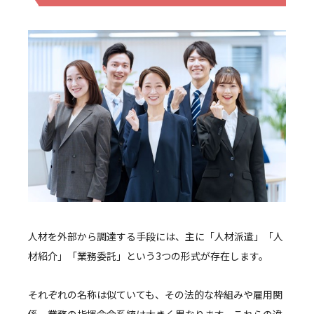
人材を外部から調達する手段には、主に「人材派遣」「人
材紹介」「業務委託」という3つの形式が存在します。
それぞれの名称は似ていても、その法的な枠組みや雇用関