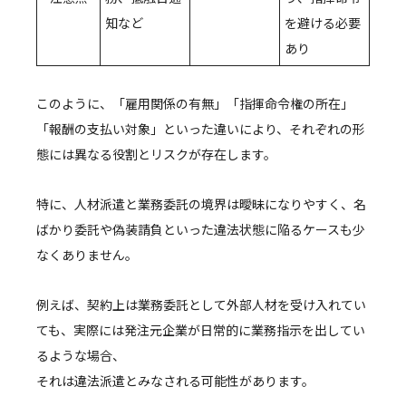
知など
を避ける必要
あり
このように、「雇用関係の有無」「指揮命令権の所在」
「報酬の支払い対象」といった違いにより、それぞれの形
態には異なる役割とリスクが存在します。
特に、人材派遣と業務委託の境界は曖昧になりやすく、名
ばかり委託や偽装請負といった違法状態に陥るケースも少
なくありません。
例えば、契約上は業務委託として外部人材を受け入れてい
ても、実際には発注元企業が日常的に業務指示を出してい
るような場合、
それは違法派遣とみなされる可能性があります。