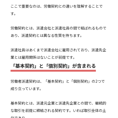
ここで重要なのは、労働契約との違いを理解することで
す。
労働契約とは、派遣会社と派遣社員の間で結ばれるもので
あり、派遣契約とは異なる性質を持ちます。
派遣社員はあくまで派遣会社に雇用されており、派遣先企
業とは雇用関係はないことが前提です。
「基本契約」と「個別契約」が含まれる
労働者派遣契約は、「基本契約」と「個別契約」の2つで
成り立っています。
基本契約とは、派遣元企業と派遣先企業との間で、継続的
な取引を前提に締結される契約です。いわば取引全体の土
台であり、