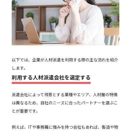
以下では、企業が人材派遣を利用する際の主な流れを紹介
します。
利用する人材派遣会社を選定する
派遣会社によって得意とする業種やエリア、人材層の特徴
は異なるため、自社のニーズに合ったパートナーを選ぶこ
とが重要です。
例えば、ITや事務職に強みを持つ会社もあれば、製造や物