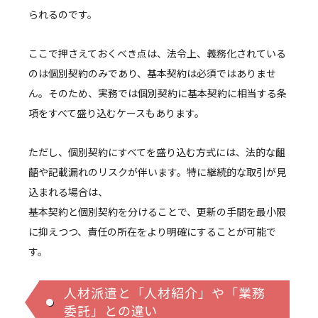
られるのです。
ここで押さえておくべき点は、法令上、義務化されている
のは個別契約のみであり、基本契約は必須ではありませ
ん。そのため、実務では個別契約に基本契約に相当する条
項をすべて盛り込むケースもあります。
ただし、個別契約にすべてを盛り込む方式には、法的な齟
齬や記載漏れのリスクが伴います。特に継続的な取引が見
込まれる場合は、
基本契約と個別契約を分けることで、更新の手間を最小限
に抑えつつ、責任の所在をより明確にすることが可能で
す。
人材派遣と「人材紹介」や「業務
委託」との違い